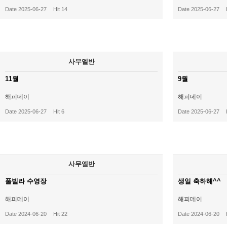
Date 2025-06-27
Hit 14
Date 2025-06-27
사무엘반
11월
9월
해피데이
해피데이
Date 2025-06-27
Hit 6
Date 2025-06-27
사무엘반
풀빌라 수영장
생일 축하해^^
해피데이
해피데이
Date 2024-06-20
Hit 22
Date 2024-06-20