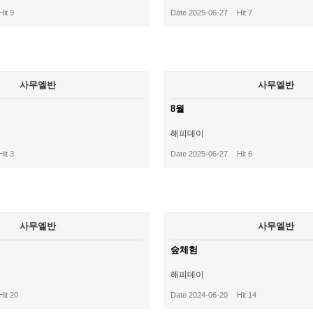
Hit 9
Date 2025-06-27
Hit 7
사무엘반
사무엘반
8월
해피데이
Hit 3
Date 2025-06-27
Hit 6
사무엘반
사무엘반
숲체험
해피데이
Hit 20
Date 2024-06-20
Hit 14