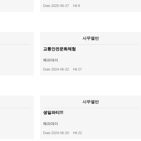
Date 2025-06-27
Hit 8
사무엘반
교통안전문화체험
해피데이
Date 2024-06-22
Hit 27
사무엘반
생일파티!!!
해피데이
Date 2024-06-20
Hit 22