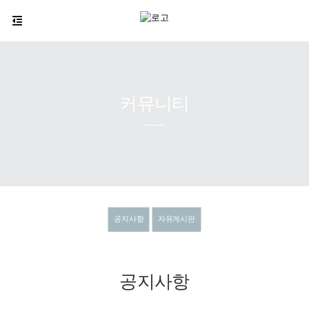
커뮤니티
공지사항
자유게시판
공지사항