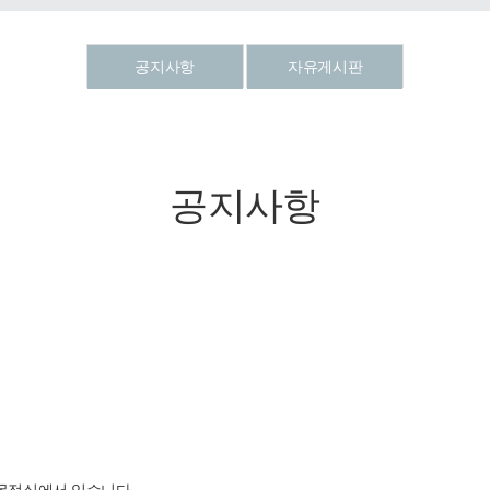
공지사항
자유게시판
공지사항