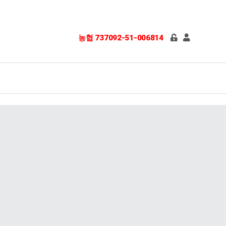
농협 737092-51-006814