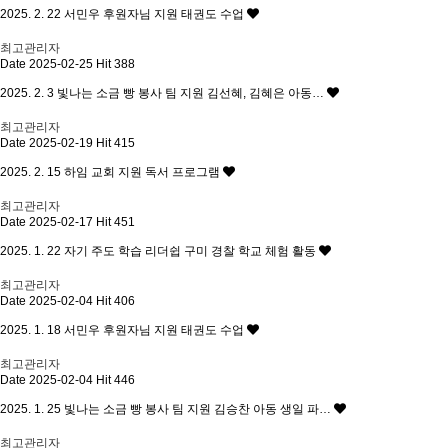
2025. 2. 22 서민우 후원자님 지원 태권도 수업
최고관리자
Date 2025-02-25
Hit 388
2025. 2. 3 빛나는 소금 빵 봉사 팀 지원 김선혜, 김혜은 아동…
최고관리자
Date 2025-02-19
Hit 415
2025. 2. 15 하임 교회 지원 독서 프로그램
최고관리자
Date 2025-02-17
Hit 451
2025. 1. 22 자기 주도 학습 리더쉽 구미 경찰 학교 체험 활동
최고관리자
Date 2025-02-04
Hit 406
2025. 1. 18 서민우 후원자님 지원 태권도 수업
최고관리자
Date 2025-02-04
Hit 446
2025. 1. 25 빛나는 소금 빵 봉사 팀 지원 김승찬 아동 생일 파…
최고관리자