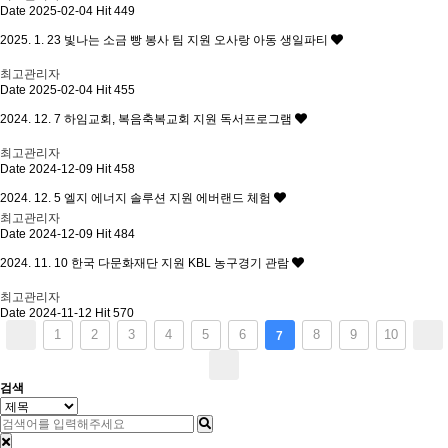
Date 2025-02-04
Hit 449
2025. 1. 23 빛나는 소금 빵 봉사 팀 지원 오사랑 아동 생일파티
최고관리자
Date 2025-02-04
Hit 455
2024. 12. 7 하임교회, 복음축복교회 지원 독서프로그램
최고관리자
Date 2024-12-09
Hit 458
2024. 12. 5 엘지 에너지 솔루션 지원 에버랜드 체험
최고관리자
Date 2024-12-09
Hit 484
2024. 11. 10 한국 다문화재단 지원 KBL 농구경기 관람
최고관리자
Date 2024-11-12
Hit 570
1
2
3
4
5
6
8
9
10
7
검색