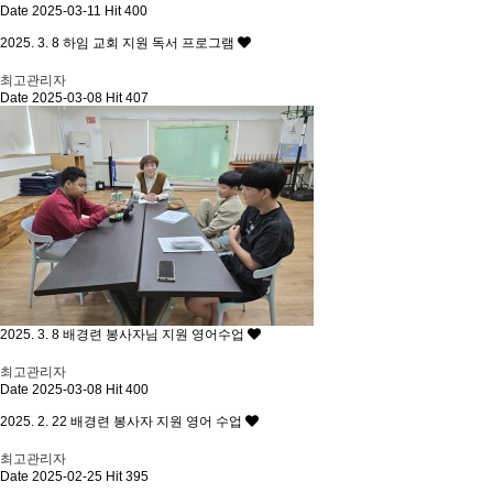
Date 2025-03-11
Hit 400
2025. 3. 8 하임 교회 지원 독서 프로그램
최고관리자
Date 2025-03-08
Hit 407
2025. 3. 8 배경련 봉사자님 지원 영어수업
최고관리자
Date 2025-03-08
Hit 400
2025. 2. 22 배경련 봉사자 지원 영어 수업
최고관리자
Date 2025-02-25
Hit 395