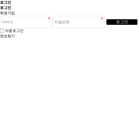
로그인
로그인
회원가입
로그인
자동로그인
정보찾기