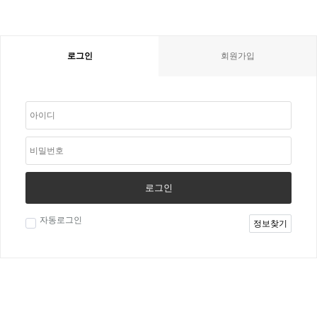
로그인
회원가입
로그인
자동로그인
정보찾기