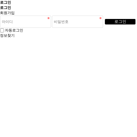
로그인
로그인
회원가입
로그인
자동로그인
정보찾기